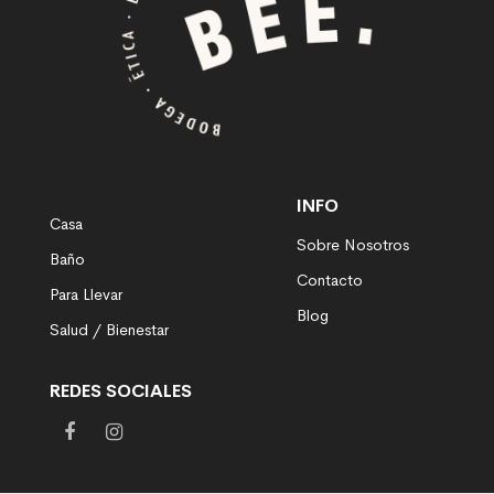
INFO
Casa
Sobre Nosotros
Baño
Contacto
Para Llevar
Blog
Salud / Bienestar
REDES SOCIALES