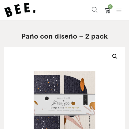
0
Paño con diseño – 2 pack