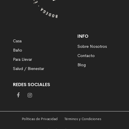
INFO
Casa
Sobre Nosotros
Baño
Contacto
Para Llevar
Blog
Salud / Bienestar
REDES SOCIALES
Políticas de Privacidad
Términos y Condiciones