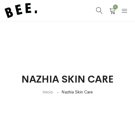
0
NAZHIA SKIN CARE
Inicio
Nazhia Skin Care