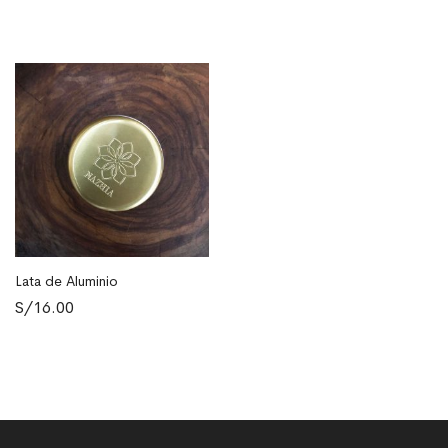
Lata de Aluminio
AÑADIR AL CARRITO
S/
16.00