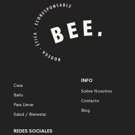
INFO
Casa
Sobre Nosotros
Baño
Contacto
Para Llevar
Blog
Salud / Bienestar
REDES SOCIALES