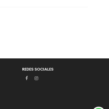
REDES SOCIALES