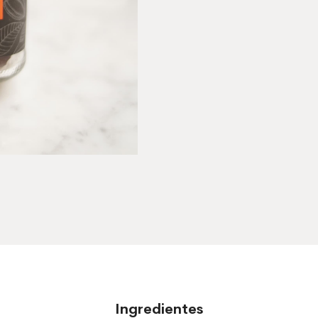
Ingredientes