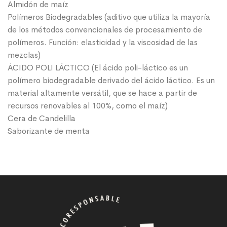
Almidón de maíz
Polímeros Biodegradables (aditivo que utiliza la mayoría
de los métodos convencionales de procesamiento de
polímeros. Función: elasticidad y la viscosidad de las
mezclas)
ÁCIDO POLI LÁCTICO (El ácido poli-láctico es un
polímero biodegradable derivado del ácido láctico. Es un
material altamente versátil, que se hace a partir de
recursos renovables al 100%, como el maíz)
Cera de Candelilla
Saborizante de menta