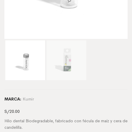
Kumir
MARCA:
S/
20.00
Hilo dental Biodegradable, fabricado con fécula de maíz y cera de
candelilla.