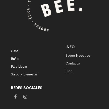
INFO
Casa
Sobre Nosotros
Baño
Contacto
Para Llevar
Blog
Salud / Bienestar
REDES SOCIALES