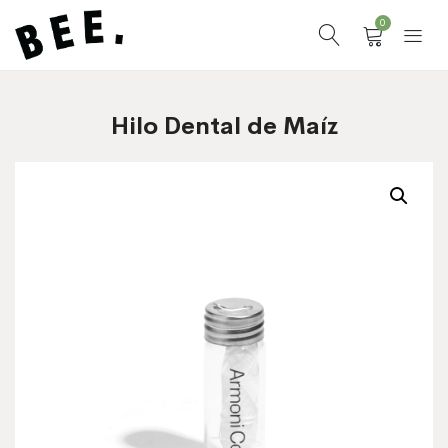
0
Hilo Dental de Maíz