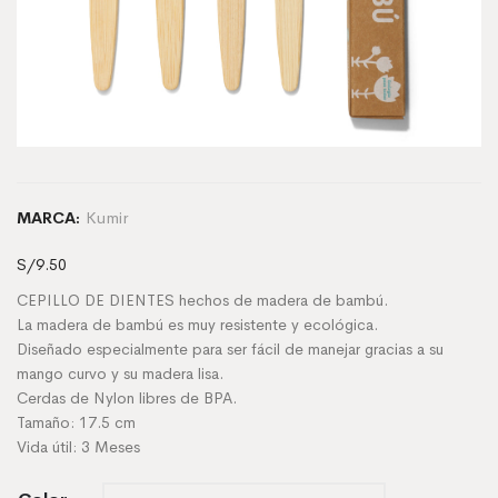
Kumir
MARCA:
S/
9.50
CEPILLO DE DIENTES hechos de madera de bambú.
La madera de bambú es muy resistente y ecológica.
Diseñado especialmente para ser fácil de manejar gracias a su
mango curvo y su madera lisa.
Cerdas de Nylon libres de BPA.
Tamaño: 17.5 cm
Vida útil: 3 Meses