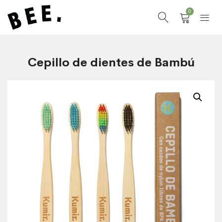
0
Cepillo de dientes de Bambú