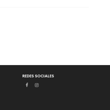
REDES SOCIALES