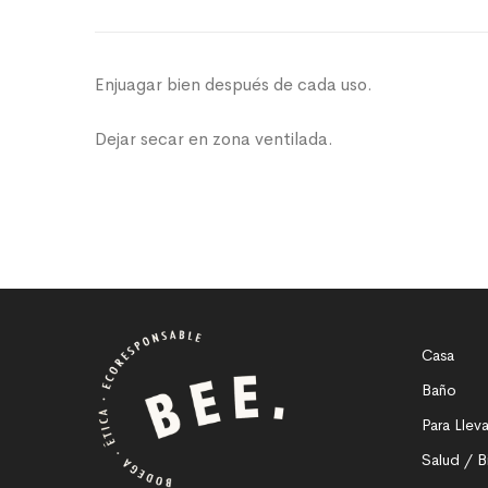
Enjuagar bien después de cada uso.
Dejar secar en zona ventilada.
Casa
Baño
Para Lleva
Salud / B