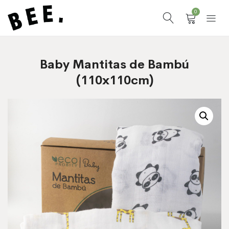
0
Baby Mantitas de Bambú
(110x110cm)