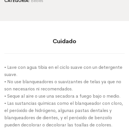
Bebes
CATEGORÍA:
Cuidado
• Lave con agua tibia en el ciclo suave con un detergente
suave.
• No use blanqueadores o suavizantes de telas ya que no
son necesarios ni recomendados.
• Seque al aire o use una secadora a fuego bajo o medio.
• Las sustancias químicas como el blanqueador con cloro,
el peróxido de hidrógeno, algunas pastas dentales y
blanqueadores de dientes, y el peróxido de benzoilo
pueden decolorar o decolorar las toallas de colores.