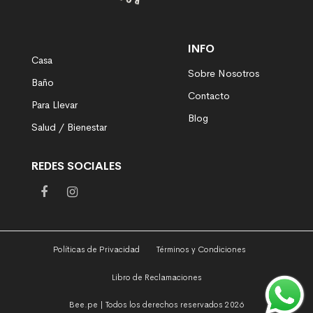
INFO
Casa
Sobre Nosotros
Baño
Contacto
Para Llevar
Blog
Salud / Bienestar
REDES SOCIALES
Políticas de Privacidad
Términos y Condiciones
Libro de Reclamaciones
Bee.pe | Todos los derechos reservados 2026