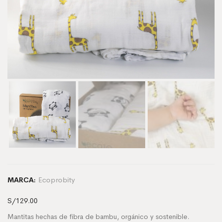
Ecoprobity
MARCA:
S/
129.00
Mantitas hechas de fibra de bambu, orgánico y sostenible.