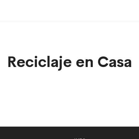
Reciclaje en Casa