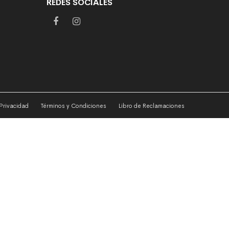
REDES SOCIALES
 Privacidad
Términos y Condiciones
Libro de Reclamaciones