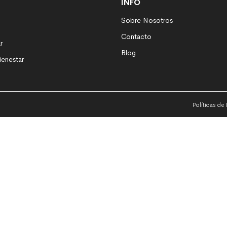
INFO
Sobre Nosotros
Contacto
r
Blog
ienestar
Políticas de